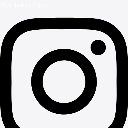
Bizi Takip Edin