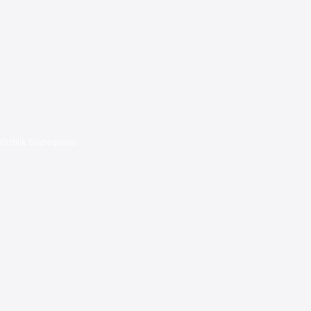
Gizlilik Sözleşmesi